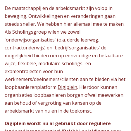
De maatschappij en de arbeidsmarkt zijn volop in
beweging. Ontwikkelingen en veranderingen gaan
steeds sneller. We hebben hier allemaal mee te maken.
Als Scholingsgroep wilen we zowel
'onderwijsorganisaties' (o.a. derde leerweg,
contractonderwijs) en 'bedrijfsorganisaties' de
mogelijkheid bieden om op eenvoudige en betaalbare
wijze, flexibele, modulaire scholings- en
examentrajecten voor hun
werknemers/deelnemers/clienten aan te bieden via het
loopbaanlerenplatform
Digiplein
. Hierdoor kunnen
organisaties loopbaanleren borgen ofwel meewerken
aan behoud of vergroting van kansen op de
arbeidsmarkt van nu en in de toekomst.
Digiplein wordt nu al gebruikt door reguliere