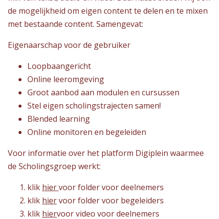
de mogelijkheid om eigen content te delen en te mixen
met bestaande content. Samengevat:
Eigenaarschap voor de gebruiker
Loopbaangericht
Online leeromgeving
Groot aanbod aan modulen en cursussen
Stel eigen scholingstrajecten samen!
Blended learning
Online monitoren en begeleiden
Voor informatie over het platform Digiplein waarmee
de Scholingsgroep werkt:
klik
hier
voor folder voor deelnemers
klik
hier
voor folder voor begeleiders
klik
hier
voor video voor deelnemers