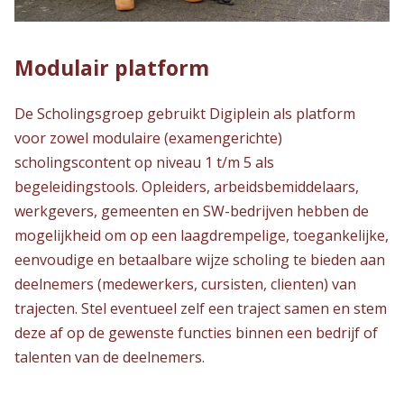
Modulair platform
De Scholingsgroep gebruikt Digiplein als platform
voor zowel modulaire (examengerichte)
scholingscontent op niveau 1 t/m 5 als
begeleidingstools. Opleiders, arbeidsbemiddelaars,
werkgevers, gemeenten en SW-bedrijven hebben de
mogelijkheid om op een laagdrempelige, toegankelijke,
eenvoudige en betaalbare wijze scholing te bieden aan
deelnemers (medewerkers, cursisten, clienten) van
trajecten. Stel eventueel zelf een traject samen en stem
deze af op de gewenste functies binnen een bedrijf of
talenten van de deelnemers.