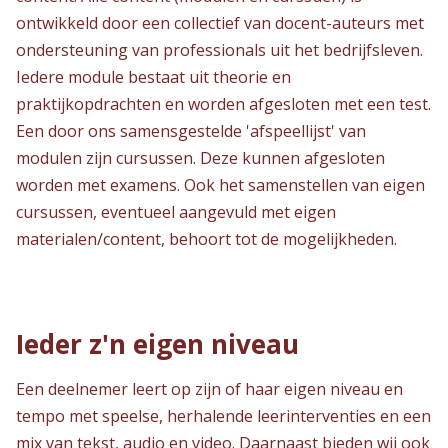
ontwikkeld door een collectief van docent-auteurs met
ondersteuning van professionals uit het bedrijfsleven.
Iedere module bestaat uit theorie en
praktijkopdrachten en worden afgesloten met een test.
Een door ons samensgestelde 'afspeellijst' van
modulen zijn cursussen. Deze kunnen afgesloten
worden met examens. Ook het samenstellen van eigen
cursussen, eventueel aangevuld met eigen
materialen/content, behoort tot de mogelijkheden.
Ieder z'n eigen niveau
Een deelnemer leert op zijn of haar eigen niveau en
tempo met speelse, herhalende leerinterventies en een
mix van tekst, audio en video. Daarnaast bieden wij ook