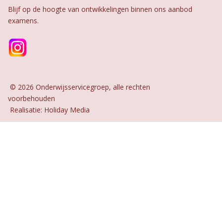
Blijf op de hoogte van ontwikkelingen binnen ons aanbod
examens.
© 2026 Onderwijsservicegroep, alle rechten
voorbehouden
Realisatie: Holiday Media