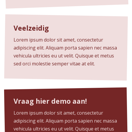
Veelzeidig
Lorem ipsum dolor sit amet, consectetur
adipiscing elit. Aliquam porta sapien nec massa
vehicula ultricies eu ut velit. Quisque et metus
sed orci molestie semper vitae at elit.
Vraag hier demo aan!
Lorem ipsum dolor sit amet, consectetur
adipiscing elit. Aliquam porta sapien nec massa
vehicula ultricies eu ut velit. Quisque et metus