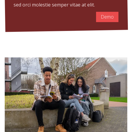
sed orci molestie semper vitae at elit.
Demo