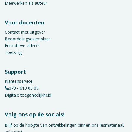
Meewerken als auteur
Voor docenten
Contact met uitgever
Beoordelingsexemplaar
Educatieve video's
Toetsing
Support
Klantenservice
073 - 613 03 09
Digitale toegankelijkheid
Volg ons op de socials!
Blijf op de hoogte van ontwikkelingen binnen ons lesmateriaal,
volg ons!