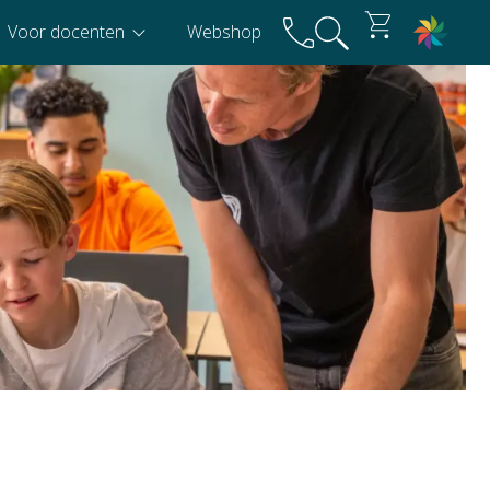
Voor docenten
Webshop