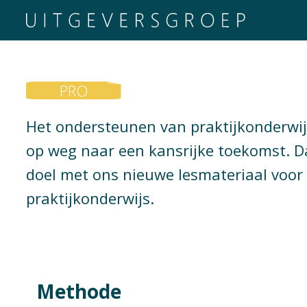
PRO
Het ondersteunen van praktijkonderwij
op weg naar een kansrijke toekomst. Da
doel met ons nieuwe lesmateriaal voor
praktijkonderwijs.
Methode