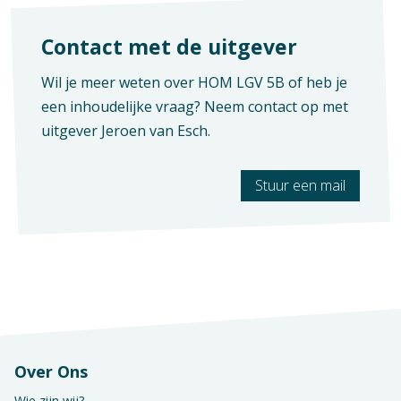
Contact met de uitgever
Wil je meer weten over HOM LGV 5B of heb je
een inhoudelijke vraag? Neem contact op met
uitgever
Jeroen van Esch
.
Stuur een mail
Over Ons
Wie zijn wij?