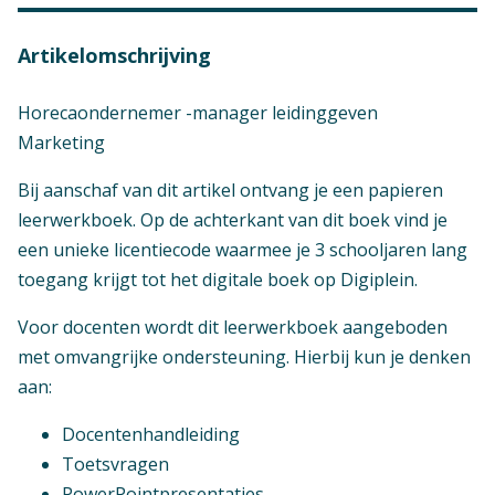
Artikelomschrijving
Horecaondernemer -manager leidinggeven
Marketing
Bij aanschaf van dit artikel ontvang je een papieren
leerwerkboek. Op de achterkant van dit boek vind je
een unieke licentiecode waarmee je 3 schooljaren lang
toegang krijgt tot het digitale boek op Digiplein.
Voor docenten wordt dit leerwerkboek aangeboden
met omvangrijke ondersteuning. Hierbij kun je denken
aan:
Docentenhandleiding
Toetsvragen
PowerPointpresentaties