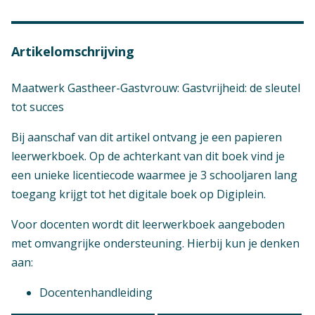
Artikelomschrijving
Maatwerk Gastheer-Gastvrouw: Gastvrijheid: de sleutel
tot succes
Bij aanschaf van dit artikel ontvang je een papieren
leerwerkboek. Op de achterkant van dit boek vind je
een unieke licentiecode waarmee je 3 schooljaren lang
toegang krijgt tot het digitale boek op Digiplein.
Voor docenten wordt dit leerwerkboek aangeboden
met omvangrijke ondersteuning. Hierbij kun je denken
aan:
Docentenhandleiding