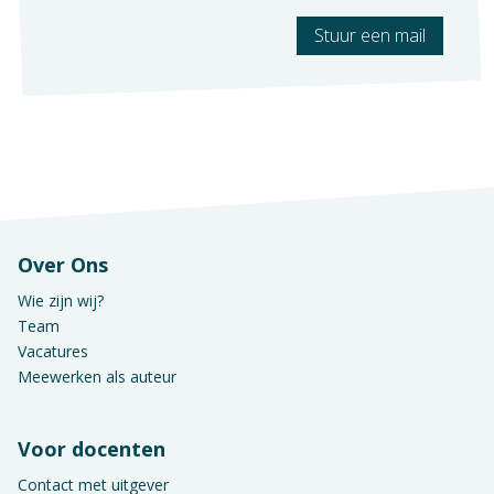
Stuur een mail
Over Ons
Wie zijn wij?
Team
Vacatures
Meewerken als auteur
Voor docenten
Contact met uitgever