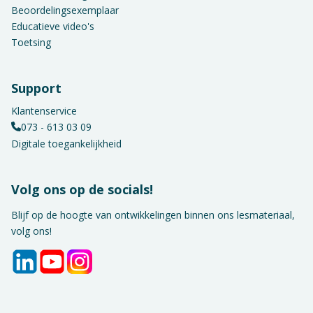
Beoordelingsexemplaar
Educatieve video's
Toetsing
Support
Klantenservice
073 - 613 03 09
Digitale toegankelijkheid
Volg ons op de socials!
Blijf op de hoogte van ontwikkelingen binnen ons lesmateriaal,
volg ons!