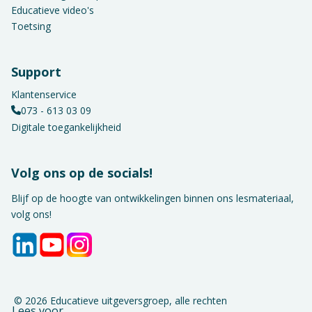
Educatieve video's
Toetsing
Support
Klantenservice
073 - 613 03 09
Digitale toegankelijkheid
Volg ons op de socials!
Blijf op de hoogte van ontwikkelingen binnen ons lesmateriaal,
volg ons!
© 2026 Educatieve uitgeversgroep, alle rechten
Lees voor