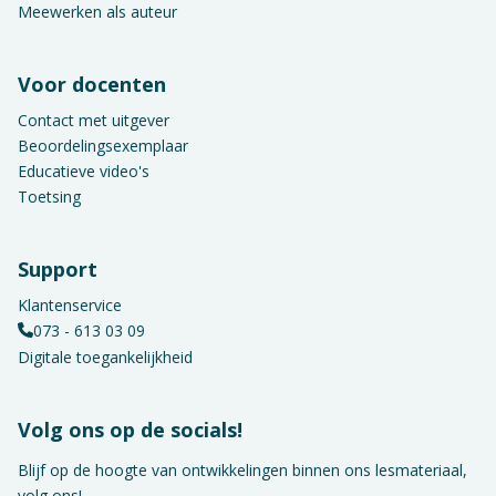
Meewerken als auteur
Voor docenten
Contact met uitgever
Beoordelingsexemplaar
Educatieve video's
Toetsing
Support
Klantenservice
073 - 613 03 09
Digitale toegankelijkheid
Volg ons op de socials!
Blijf op de hoogte van ontwikkelingen binnen ons lesmateriaal,
volg ons!