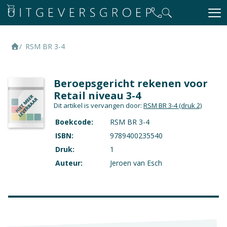
RSM BR 3-4
Beroepsgericht rekenen voor
Retail niveau 3-4
Dit artikel is vervangen door:
RSM BR 3-4
(druk 2)
Boekcode:
RSM BR 3-4
ISBN:
9789400235540
Druk:
1
Auteur:
Jeroen van Esch