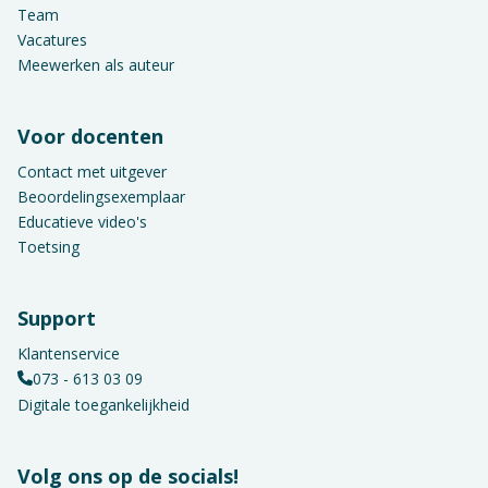
Team
Vacatures
Meewerken als auteur
Voor docenten
Contact met uitgever
Beoordelingsexemplaar
Educatieve video's
Toetsing
Support
Klantenservice
073 - 613 03 09
Digitale toegankelijkheid
Volg ons op de socials!