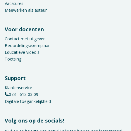
Vacatures
Meewerken als auteur
Voor docenten
Contact met uitgever
Beoordelingsexemplaar
Educatieve video's
Toetsing
Support
Klantenservice
073 - 613 03 09
Digitale toegankelijkheid
Volg ons op de socials!