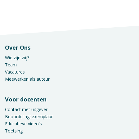
Over Ons
Wie zijn wij?
Team
Vacatures
Meewerken als auteur
Voor docenten
Contact met uitgever
Beoordelingsexemplaar
Educatieve video's
Toetsing