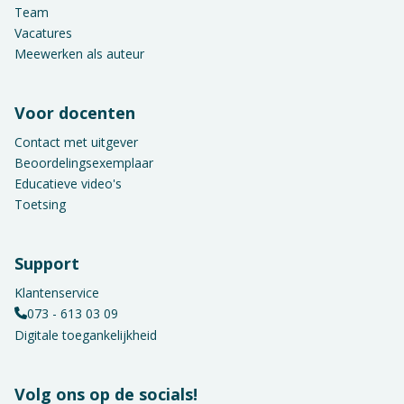
Team
Vacatures
Meewerken als auteur
Voor docenten
Contact met uitgever
Beoordelingsexemplaar
Educatieve video's
Toetsing
Support
Klantenservice
073 - 613 03 09
Digitale toegankelijkheid
Volg ons op de socials!