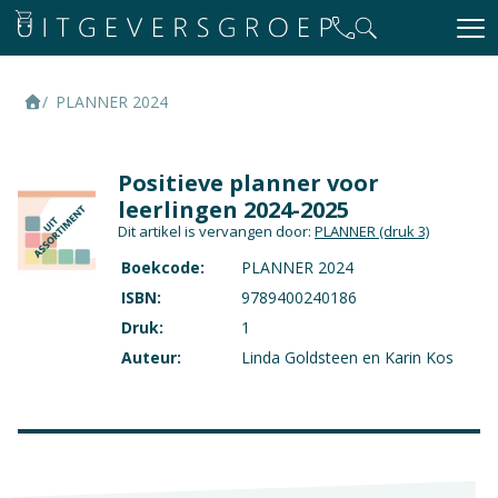
PLANNER 2024
Positieve planner voor
leerlingen 2024-2025
Dit artikel is vervangen door:
PLANNER
(druk 3)
Boekcode:
PLANNER 2024
ISBN:
9789400240186
Druk:
1
Auteur:
Linda Goldsteen en Karin Kos