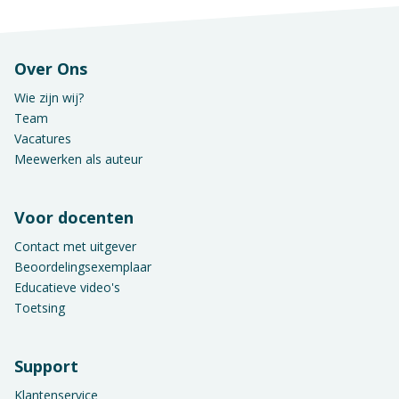
Over Ons
Wie zijn wij?
Team
Vacatures
Meewerken als auteur
Voor docenten
Contact met uitgever
Beoordelingsexemplaar
Educatieve video's
Toetsing
Support
Klantenservice