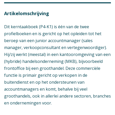
Artikelomschrijving
Dit kerntaakboek (P4-K1) is één van de twee
profielboeken en is gericht op het opleiden tot het
beroep van een junior accountmanager (sales
manager, verkoopconsultant en vertegenwoordiger).
Hij/zij werkt (meestal) in een kantooromgeving van een
(hybride) handelsonderneming (MKB), bijvoorbeeld
frontoffice bij een groothandel. Deze commerciële
functie is primair gericht op verkopen in de
buitendienst en op het ondersteunen van
accountmanagers en komt, behalve bij veel
groothandels, ook in allerlei andere sectoren, branches
en ondernemingen voor.