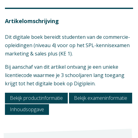
Artikelomschrijving
Dit digitale boek bereidt studenten van de commercie-
opleidingen (niveau 4) voor op het SPL-kennisexamen
marketing & sales plus (KE 1).
Bij aanschaf van dit artikel ontvang je een unieke
licentiecode waarmee je 3 schooljaren lang toegang
krijgt tot het digitale boek op Digiplein.
Bekijk productinformatie
Bekijk exameninformatie
Inhoudsopgave