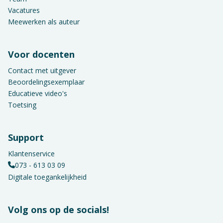
Vacatures
Meewerken als auteur
Voor docenten
Contact met uitgever
Beoordelingsexemplaar
Educatieve video's
Toetsing
Support
Klantenservice
073 - 613 03 09
Digitale toegankelijkheid
Volg ons op de socials!