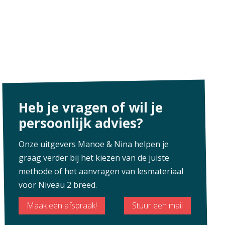
Heb je vragen of wil je
persoonlijk advies?
Onze uitgevers Manoe & Nina helpen je
graag verder bij het kiezen van de juiste
methode of het aanvragen van lesmateriaal
voor Niveau 2 breed.
Maak een afspraak!
Stuur een mail