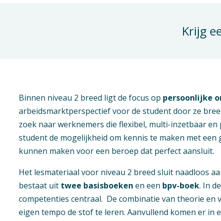
Krijg e
Binnen niveau 2 breed ligt de focus op
persoonlijke 
arbeidsmarktperspectief voor de student door ze breed
zoek naar werknemers die flexibel, multi-inzetbaar en 
student de mogelijkheid om kennis te maken met een 
kunnen maken voor een beroep dat perfect aansluit.
Het lesmateriaal voor niveau 2 breed sluit naadloos a
bestaat uit
twee basisboeken
en een
bpv-boek
. In 
competenties centraal. De combinatie van theorie en
eigen tempo de stof te leren. Aanvullend komen er in 