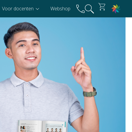
Voor docenten
Webshop