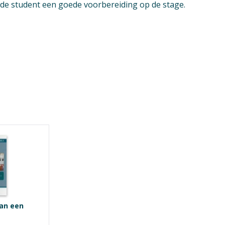
 de student een goede voorbereiding op de stage.
an een