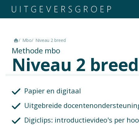
Mbo
Niveau 2 breed
Methode mbo
Niveau 2 breed
Papier en digitaal
Uitgebreide docentenondersteunin
Digiclips: introductievideo's per ho