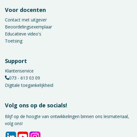
Voor docenten
Contact met uitgever
Beoordelingsexemplaar
Educatieve video's
Toetsing
Support
Klantenservice
073 - 613 03 09
Digitale toegankelijkheid
Volg ons op de socials!
Blijf op de hoogte van ontwikkelingen binnen ons lesmateriaal,
volg ons!