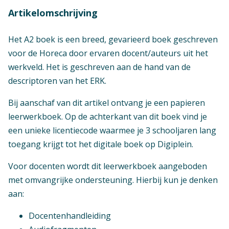
Artikelomschrijving
Het A2 boek is een breed, gevarieerd boek geschreven
voor de Horeca door ervaren docent/auteurs uit het
werkveld. Het is geschreven aan de hand van de
descriptoren van het ERK.
Bij aanschaf van dit artikel ontvang je een papieren
leerwerkboek. Op de achterkant van dit boek vind je
een unieke licentiecode waarmee je 3 schooljaren lang
toegang krijgt tot het digitale boek op Digiplein.
Voor docenten wordt dit leerwerkboek aangeboden
met omvangrijke ondersteuning. Hierbij kun je denken
aan:
Docentenhandleiding