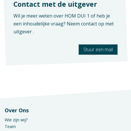
Contact met de uitgever
Wil je meer weten over HOM DUI 1 of heb je
een inhoudelijke vraag? Neem contact op met
uitgever
.
Stuur een mail
Over Ons
Wie zijn wij?
Team