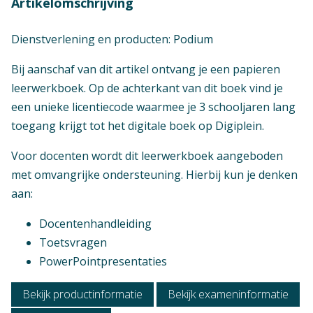
Artikelomschrijving
Dienstverlening en producten: Podium
Bij aanschaf van dit artikel ontvang je een papieren
leerwerkboek. Op de achterkant van dit boek vind je
een unieke licentiecode waarmee je 3 schooljaren lang
toegang krijgt tot het digitale boek op Digiplein.
Voor docenten wordt dit leerwerkboek aangeboden
met omvangrijke ondersteuning. Hierbij kun je denken
aan:
Docentenhandleiding
Toetsvragen
PowerPointpresentaties
Bekijk productinformatie
Bekijk exameninformatie