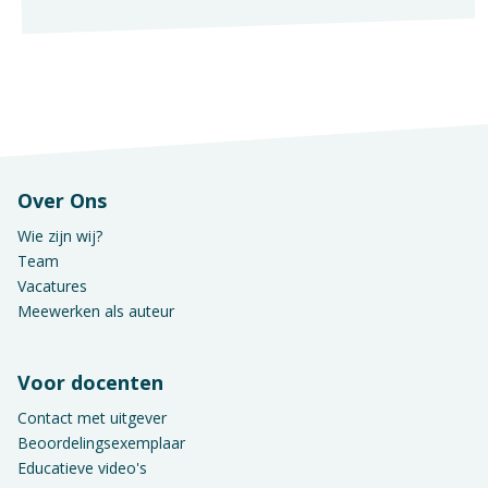
Over Ons
Wie zijn wij?
Team
Vacatures
Meewerken als auteur
Voor docenten
Contact met uitgever
Beoordelingsexemplaar
Educatieve video's