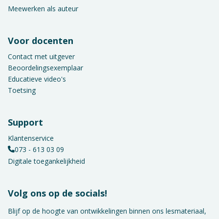
Meewerken als auteur
Voor docenten
Contact met uitgever
Beoordelingsexemplaar
Educatieve video's
Toetsing
Support
Klantenservice
073 - 613 03 09
Digitale toegankelijkheid
Volg ons op de socials!
Blijf op de hoogte van ontwikkelingen binnen ons lesmateriaal,