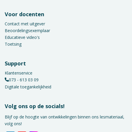
Voor docenten
Contact met uitgever
Beoordelingsexemplaar
Educatieve video's
Toetsing
Support
Klantenservice
073 - 613 03 09
Digitale toegankelijkheid
Volg ons op de socials!
Blijf op de hoogte van ontwikkelingen binnen ons lesmateriaal,
volg ons!