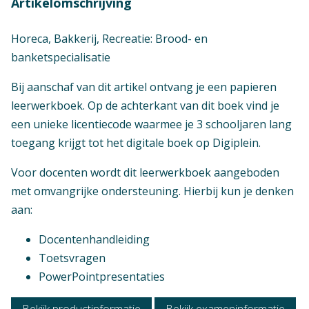
Artikelomschrijving
Horeca, Bakkerij, Recreatie: Brood- en
banketspecialisatie
Bij aanschaf van dit artikel ontvang je een papieren
leerwerkboek. Op de achterkant van dit boek vind je
een unieke licentiecode waarmee je 3 schooljaren lang
toegang krijgt tot het digitale boek op Digiplein.
Voor docenten wordt dit leerwerkboek aangeboden
met omvangrijke ondersteuning. Hierbij kun je denken
aan:
Docentenhandleiding
Toetsvragen
PowerPointpresentaties
Bekijk productinformatie
Bekijk exameninformatie