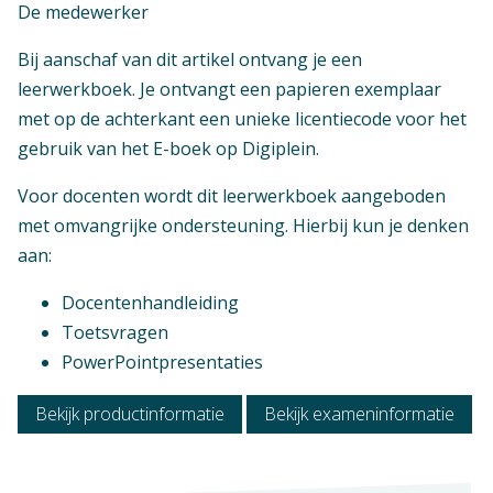
De medewerker
Bij aanschaf van dit artikel ontvang je een
leerwerkboek. Je ontvangt een papieren exemplaar
met op de achterkant een unieke licentiecode voor het
gebruik van het E-boek op Digiplein.
Voor docenten wordt dit leerwerkboek aangeboden
met omvangrijke ondersteuning. Hierbij kun je denken
aan:
Docentenhandleiding
Toetsvragen
PowerPointpresentaties
Bekijk productinformatie
Bekijk exameninformatie