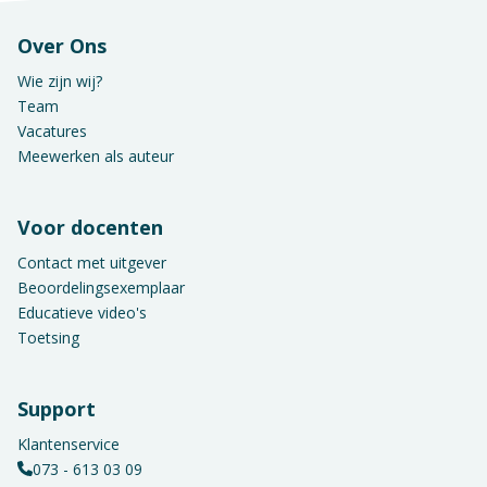
Over Ons
Wie zijn wij?
Team
Vacatures
Meewerken als auteur
Voor docenten
Contact met uitgever
Beoordelingsexemplaar
Educatieve video's
Toetsing
Support
Klantenservice
073 - 613 03 09