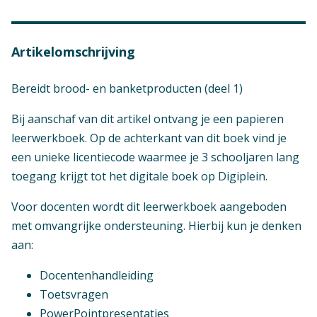
Artikelomschrijving
Bereidt brood- en banketproducten (deel 1)
Bij aanschaf van dit artikel ontvang je een papieren
leerwerkboek. Op de achterkant van dit boek vind je
een unieke licentiecode waarmee je 3 schooljaren lang
toegang krijgt tot het digitale boek op Digiplein.
Voor docenten wordt dit leerwerkboek aangeboden
met omvangrijke ondersteuning. Hierbij kun je denken
aan:
Docentenhandleiding
Toetsvragen
PowerPointpresentaties