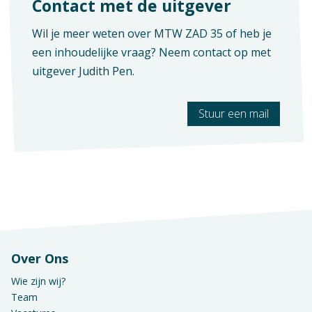
Contact met de uitgever
Wil je meer weten over MTW ZAD 35 of heb je
een inhoudelijke vraag? Neem contact op met
uitgever
Judith Pen
.
Stuur een mail
Over Ons
Wie zijn wij?
Team