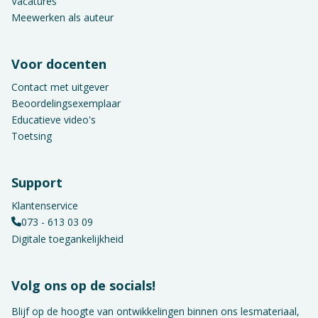
Vacatures
Meewerken als auteur
Voor docenten
Contact met uitgever
Beoordelingsexemplaar
Educatieve video's
Toetsing
Support
Klantenservice
073 - 613 03 09
Digitale toegankelijkheid
Volg ons op de socials!
Blijf op de hoogte van ontwikkelingen binnen ons lesmateriaal,