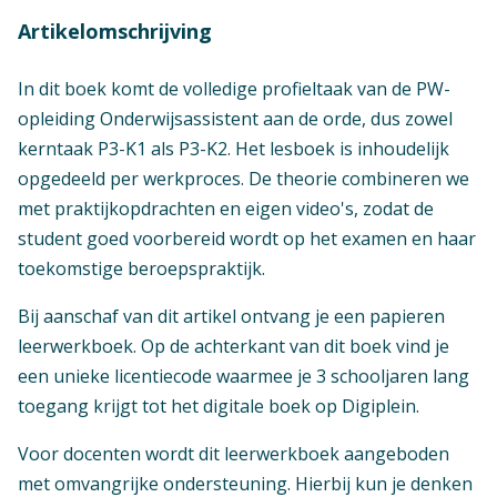
Artikelomschrijving
In dit boek komt de volledige profieltaak van de PW-
opleiding Onderwijsassistent aan de orde, dus zowel
kerntaak P3-K1 als P3-K2. Het lesboek is inhoudelijk
opgedeeld per werkproces. De theorie combineren we
met praktijkopdrachten en eigen video's, zodat de
student goed voorbereid wordt op het examen en haar
toekomstige beroepspraktijk.
Bij aanschaf van dit artikel ontvang je een papieren
leerwerkboek. Op de achterkant van dit boek vind je
een unieke licentiecode waarmee je 3 schooljaren lang
toegang krijgt tot het digitale boek op Digiplein.
Voor docenten wordt dit leerwerkboek aangeboden
met omvangrijke ondersteuning. Hierbij kun je denken