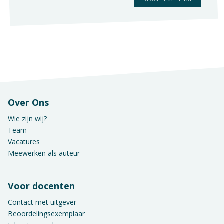
Over Ons
Wie zijn wij?
Team
Vacatures
Meewerken als auteur
Voor docenten
Contact met uitgever
Beoordelingsexemplaar