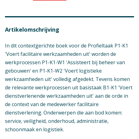
Artikelomschrijving
In dit contextgerichte boek voor de Profieltaak P1-K1
'Voert facilitaire werkzaamheden uit' worden de
werkprocessen P1-K1-W1 'Assisteert bij beheer van
gebouwen' en P1-K1-W2 'Voert logistieke
werkzaamheden uit' volledig afgedekt. Tevens komen
de relevante werkprocessen uit basistaak B1-K1 'Voert
dienstverlenende werkzaamheden uit' aan de orde in
de context van de medewerker facilitaire
dienstverlening. Onderwerpen die aan bod komen:
service, veiligheid, onderhoud, administratie,
schoonmaak en logistiek.