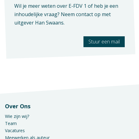
Wil je meer weten over E-FDV 1 of heb je een
inhoudelijke vraag? Neem contact op met
uitgever
Han Swaans
.
Stuur een mail
Over Ons
Wie zijn wij?
Team
Vacatures
Meewerken als auteur