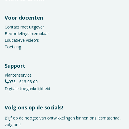
Voor docenten
Contact met uitgever
Beoordelingsexemplaar
Educatieve video's
Toetsing
Support
Klantenservice
073 - 613 03 09
Digitale toegankelijkheid
Volg ons op de socials!
Blijf op de hoogte van ontwikkelingen binnen ons lesmateriaal,
volg ons!