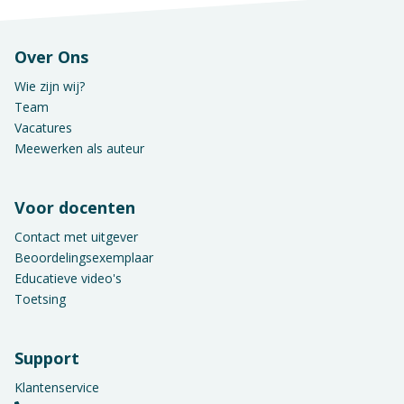
Over Ons
Wie zijn wij?
Team
Vacatures
Meewerken als auteur
Voor docenten
Contact met uitgever
Beoordelingsexemplaar
Educatieve video's
Toetsing
Support
Klantenservice