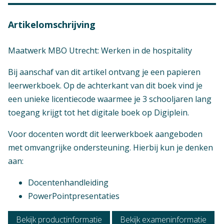
Artikelomschrijving
Maatwerk MBO Utrecht: Werken in de hospitality
Bij aanschaf van dit artikel ontvang je een papieren
leerwerkboek. Op de achterkant van dit boek vind je
een unieke licentiecode waarmee je 3 schooljaren lang
toegang krijgt tot het digitale boek op Digiplein.
Voor docenten wordt dit leerwerkboek aangeboden
met omvangrijke ondersteuning. Hierbij kun je denken
aan:
Docentenhandleiding
PowerPointpresentaties
Bekijk productinformatie
Bekijk exameninformatie