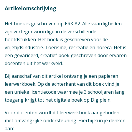
Artikelomschrijving
Het boek is geschreven op ERK A2. Alle vaardigheden
zijn vertegenwoordigd in de verschillende
hoofdstukken. Het boek is geschreven voor de
vrijetijdsindustrie. Toerisme, recreatie en horeca. Het is
een gevarieerd, creatief boek geschreven door ervaren
docenten uit het werkveld.
Bij aanschaf van dit artikel ontvang je een papieren
leerwerkboek. Op de achterkant van dit boek vind je
een unieke licentiecode waarmee je 3 schooljaren lang
toegang krijgt tot het digitale boek op Digiplein.
Voor docenten wordt dit leerwerkboek aangeboden
met omvangrijke ondersteuning. Hierbij kun je denken
aan: