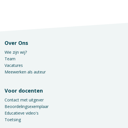
Over Ons
Wie zijn wij?
Team
Vacatures
Meewerken als auteur
Voor docenten
Contact met uitgever
Beoordelingsexemplaar
Educatieve video's
Toetsing