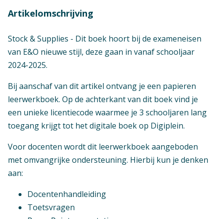
Artikelomschrijving
Stock & Supplies - Dit boek hoort bij de exameneisen
van E&O nieuwe stijl, deze gaan in vanaf schooljaar
2024-2025.
Bij aanschaf van dit artikel ontvang je een papieren
leerwerkboek. Op de achterkant van dit boek vind je
een unieke licentiecode waarmee je 3 schooljaren lang
toegang krijgt tot het digitale boek op Digiplein.
Voor docenten wordt dit leerwerkboek aangeboden
met omvangrijke ondersteuning. Hierbij kun je denken
aan:
Docentenhandleiding
Toetsvragen