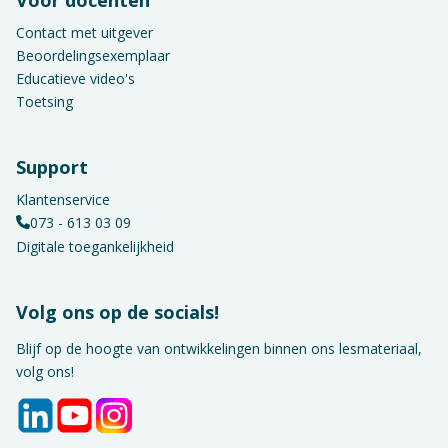
Contact met uitgever
Beoordelingsexemplaar
Educatieve video's
Toetsing
Support
Klantenservice
073 - 613 03 09
Digitale toegankelijkheid
Volg ons op de socials!
Blijf op de hoogte van ontwikkelingen binnen ons lesmateriaal,
volg ons!