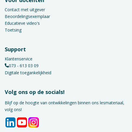
Contact met uitgever
Beoordelingsexemplaar
Educatieve video's
Toetsing
Support
Klantenservice
073 - 613 03 09
Digitale toegankelijkheid
Volg ons op de socials!
Blijf op de hoogte van ontwikkelingen binnen ons lesmateriaal,
volg ons!