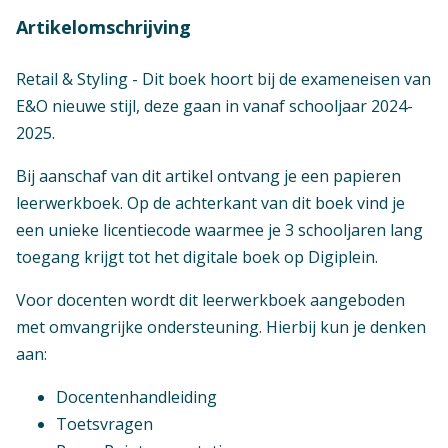
Artikelomschrijving
Retail & Styling - Dit boek hoort bij de exameneisen van
E&O nieuwe stijl, deze gaan in vanaf schooljaar 2024-
2025.
Bij aanschaf van dit artikel ontvang je een papieren
leerwerkboek. Op de achterkant van dit boek vind je
een unieke licentiecode waarmee je 3 schooljaren lang
toegang krijgt tot het digitale boek op Digiplein.
Voor docenten wordt dit leerwerkboek aangeboden
met omvangrijke ondersteuning. Hierbij kun je denken
aan:
Docentenhandleiding
Toetsvragen