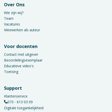
Over Ons
Wie zijn wij?
Team
Vacatures
Meewerken als auteur
Voor docenten
Contact met uitgever
Beoordelingsexemplaar
Educatieve video's
Toetsing
Support
Klantenservice
073 - 613 03 09
Digitale toegankelijkheid