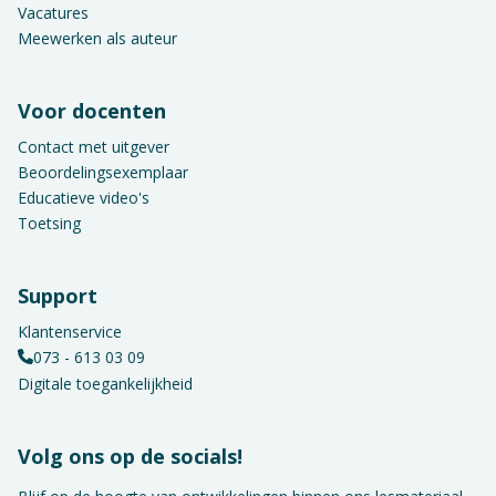
Vacatures
Meewerken als auteur
Voor docenten
Contact met uitgever
Beoordelingsexemplaar
Educatieve video's
Toetsing
Support
Klantenservice
073 - 613 03 09
Digitale toegankelijkheid
Volg ons op de socials!