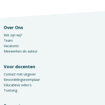
Over Ons
Wie zijn wij?
Team
Vacatures
Meewerken als auteur
Voor docenten
Contact met uitgever
Beoordelingsexemplaar
Educatieve video's
Toetsing