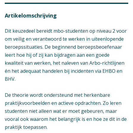
Artikelomschrijving
Dit keuzedeel bereidt mbo-studenten op niveau 2 voor
om veilig en verantwoord te werken in uiteenlopende
beroepssituaties. De beginnend beroepsbeoefenaar
leert hoe hij of zij kan bijdragen aan een goede
kwaliteit van werken, het naleven van Arbo-richtlijnen
én het adequaat handelen bij incidenten via EHBO en
BHV.
De theorie wordt ondersteund met herkenbare
praktijkvoorbeelden en actieve opdrachten. Zo leren
studenten niet alleen wat er moet gebeuren, maar
vooral ook waarom het belangrijk is en hoe ze dit in de
praktijk toepassen.