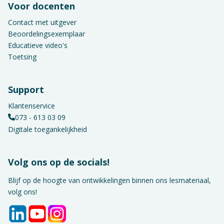
Voor docenten
Contact met uitgever
Beoordelingsexemplaar
Educatieve video's
Toetsing
Support
Klantenservice
073 - 613 03 09
Digitale toegankelijkheid
Volg ons op de socials!
Blijf op de hoogte van ontwikkelingen binnen ons lesmateriaal,
volg ons!