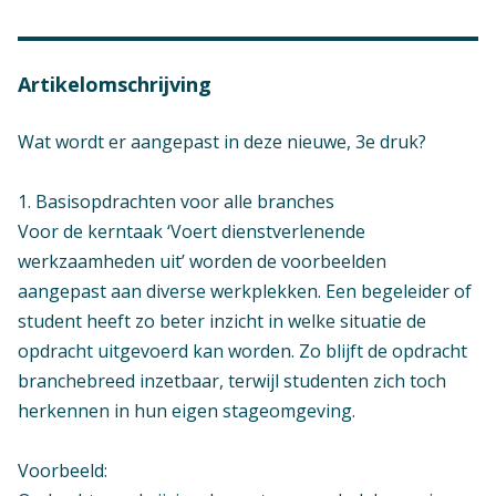
Artikelomschrijving
Wat wordt er aangepast in deze nieuwe, 3e druk?
1. Basisopdrachten voor alle branches
Voor de kerntaak ‘Voert dienstverlenende
werkzaamheden uit’ worden de voorbeelden
aangepast aan diverse werkplekken. Een begeleider of
student heeft zo beter inzicht in welke situatie de
opdracht uitgevoerd kan worden. Zo blijft de opdracht
branchebreed inzetbaar, terwijl studenten zich toch
herkennen in hun eigen stageomgeving.
Voorbeeld: