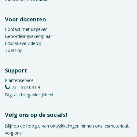
Voor docenten
Contact met uitgever
Beoordelingsexemplaar
Educatieve video's
Toetsing
Support
Klantenservice
073 - 613 03 09
Digitale toegankelijkheid
Volg ons op de socials!
Blijf op de hoogte van ontwikkelingen binnen ons lesmateriaal,
volg ons!