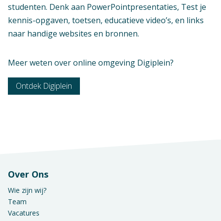
studenten. Denk aan PowerPointpresentaties, Test je
kennis-opgaven, toetsen, educatieve video’s, en links
naar handige websites en bronnen.
Meer weten over online omgeving Digiplein?
Ontdek Digiplein
Over Ons
Wie zijn wij?
Team
Vacatures