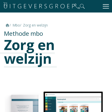
Mbo
Zorg en welzijn
Methode mbo
Zorg en
welzijn