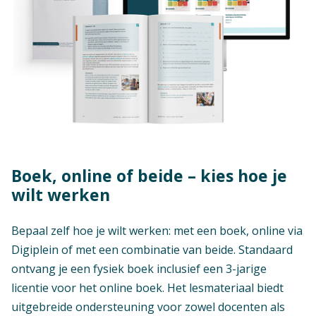
Boek, online of beide – kies hoe je
wilt werken
Bepaal zelf hoe je wilt werken: met een boek, online via
Digiplein of met een combinatie van beide. Standaard
ontvang je een fysiek boek inclusief een 3-jarige
licentie voor het online boek. Het lesmateriaal biedt
uitgebreide ondersteuning voor zowel docenten als