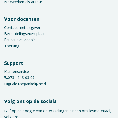
Meewerken als auteur
Voor docenten
Contact met uitgever
Beoordelingsexemplaar
Educatieve video's
Toetsing
Support
Klantenservice
073 - 613 03 09
Digitale toegankelijkheid
Volg ons op de socials!
Blijf op de hoogte van ontwikkelingen binnen ons lesmateriaal,
volg ons!