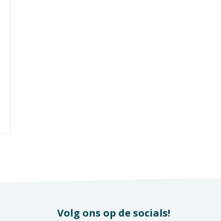
Volg ons op de socials!