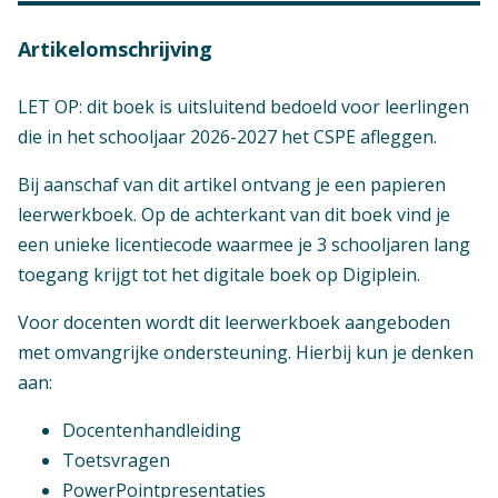
Artikelomschrijving
LET OP: dit boek is uitsluitend bedoeld voor leerlingen
die in het schooljaar 2026-2027 het CSPE afleggen.
Bij aanschaf van dit artikel ontvang je een papieren
leerwerkboek. Op de achterkant van dit boek vind je
een unieke licentiecode waarmee je 3 schooljaren lang
toegang krijgt tot het digitale boek op Digiplein.
Voor docenten wordt dit leerwerkboek aangeboden
met omvangrijke ondersteuning. Hierbij kun je denken
aan:
Docentenhandleiding
Toetsvragen
PowerPointpresentaties