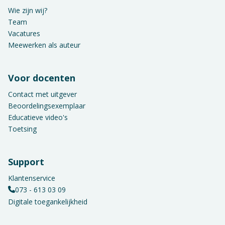
Wie zijn wij?
Team
Vacatures
Meewerken als auteur
Voor docenten
Contact met uitgever
Beoordelingsexemplaar
Educatieve video's
Toetsing
Support
Klantenservice
073 - 613 03 09
Digitale toegankelijkheid