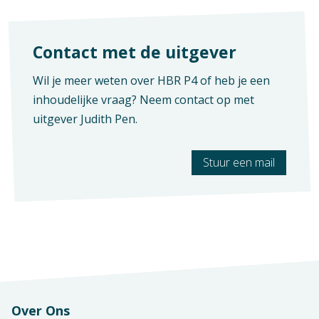
Contact met de uitgever
Wil je meer weten over HBR P4 of heb je een
inhoudelijke vraag? Neem contact op met
uitgever
Judith Pen
.
Stuur een mail
Over Ons