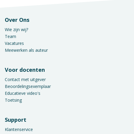
Over Ons
Wie zijn wij?
Team
Vacatures
Meewerken als auteur
Voor docenten
Contact met uitgever
Beoordelingsexemplaar
Educatieve video's
Toetsing
Support
Klantenservice