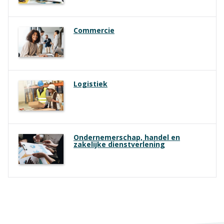
Commercie
Logistiek
Ondernemerschap, handel en
zakelijke dienstverlening