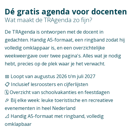
Dé gratis agenda voor docenten
Wat maakt de TRAgenda zo fijn?
De TRAgenda is ontworpen met de docent in
gedachten. Handig A5-formaat, een ringband zodat hij
volledig omklappaar is, en een overzichtelijke
weekweergave over twee pagina's. Alles wat je nodig
hebt, precies op de plek waar je het verwacht.
📅 Loopt van augustus 2026 t/m juli 2027
📋 Inclusief lesroosters en cijferlijsten
🗓️ Overzicht van schoolvakanties en feestdagen
🎉 Bij elke week: leuke toeristische en recreatieve
evenementen in heel Nederland
📐 Handig A5-formaat met ringband, volledig
omklapbaar