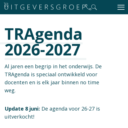
TRAgenda
2026-2027
Al jaren een begrip in het onderwijs. De
TRAgenda is speciaal ontwikkeld voor
docenten en is elk jaar binnen no time
weg.
Update 8 juni:
De agenda voor 26-27 is
uitverkocht!