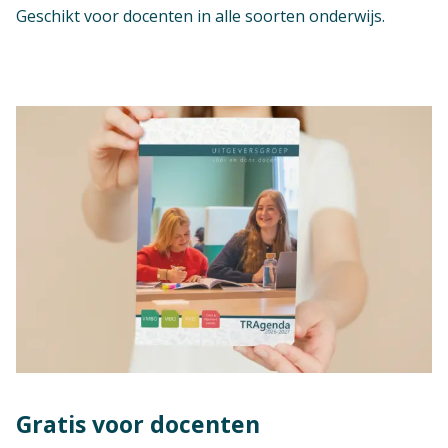
Geschikt voor docenten in alle soorten onderwijs.
Gratis voor docenten