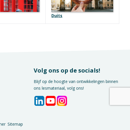
Duits
Volg ons op de socials!
Blijf op de hoogte van ontwikkelingen binnen
ons lesmateriaal, volg ons!
mer
Sitemap