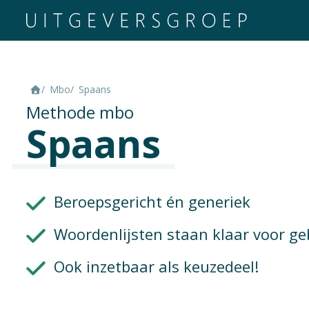
Mbo
Spaans
Methode mbo
Spaans
Beroepsgericht én generiek
Woordenlijsten staan klaar voor ge
Ook inzetbaar als keuzedeel!