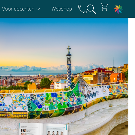
Voor docenten
Webshop