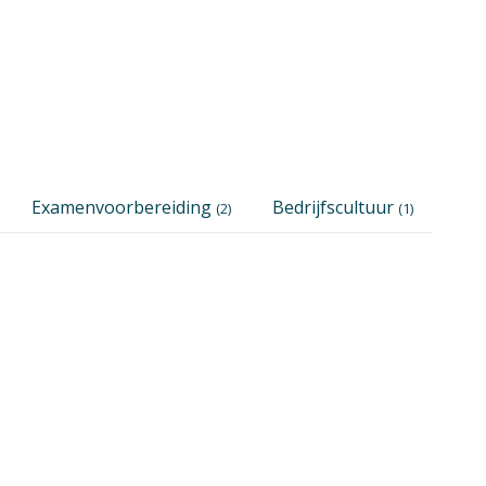
Examenvoorbereiding
Bedrijfscultuur
(2)
(1)