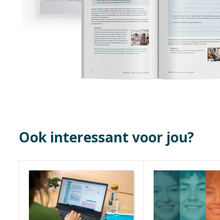
Ook interessant voor jou?