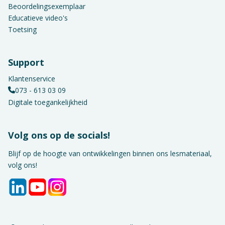
Beoordelingsexemplaar
Educatieve video's
Toetsing
Support
Klantenservice
073 - 613 03 09
Digitale toegankelijkheid
Volg ons op de socials!
Blijf op de hoogte van ontwikkelingen binnen ons lesmateriaal,
volg ons!