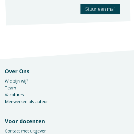
Stuur een mail
Over Ons
Wie zijn wij?
Team
Vacatures
Meewerken als auteur
Voor docenten
Contact met uitgever