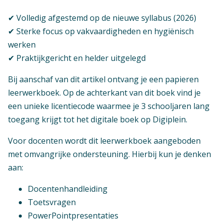
✔ Volledig afgestemd op de nieuwe syllabus (2026)
✔ Sterke focus op vakvaardigheden en hygiënisch
werken
✔ Praktijkgericht en helder uitgelegd
Bij aanschaf van dit artikel ontvang je een papieren
leerwerkboek. Op de achterkant van dit boek vind je
een unieke licentiecode waarmee je 3 schooljaren lang
toegang krijgt tot het digitale boek op Digiplein.
Voor docenten wordt dit leerwerkboek aangeboden
met omvangrijke ondersteuning. Hierbij kun je denken
aan:
Docentenhandleiding
Toetsvragen
PowerPointpresentaties