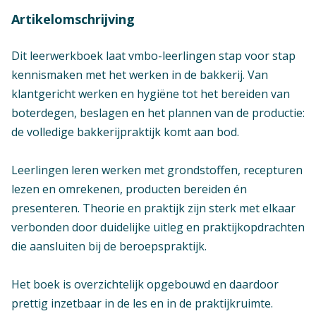
Artikelomschrijving
Dit leerwerkboek laat vmbo-leerlingen stap voor stap
kennismaken met het werken in de bakkerij. Van
klantgericht werken en hygiëne tot het bereiden van
boterdegen, beslagen en het plannen van de productie:
de volledige bakkerijpraktijk komt aan bod.
Leerlingen leren werken met grondstoffen, recepturen
lezen en omrekenen, producten bereiden én
presenteren. Theorie en praktijk zijn sterk met elkaar
verbonden door duidelijke uitleg en praktijkopdrachten
die aansluiten bij de beroepspraktijk.
Het boek is overzichtelijk opgebouwd en daardoor
prettig inzetbaar in de les en in de praktijkruimte.